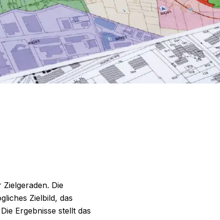
 Zielgeraden. Die
liches Zielbild, das
Die Ergebnisse stellt das