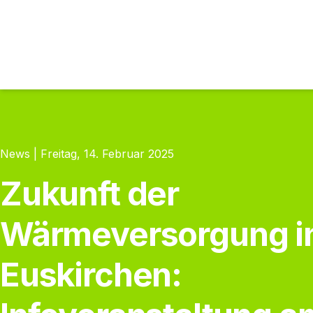
News | Freitag, 14. Februar 2025
Zukunft der
Wärmeversorgung i
Euskirchen: