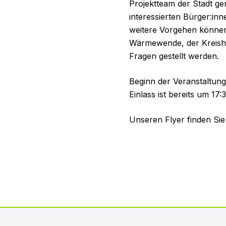
Projektteam der Stadt g
interessierten Bürger:in
weitere Vorgehen können 
Wärmewende, der Kreisha
Fragen gestellt werden.
Beginn der Veranstaltung
Einlass ist bereits um 17
Unseren Flyer finden Si