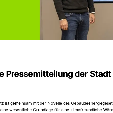
Pressemitteilung der Stadt
 ist gemeinsam mit der Novelle des Gebäudeenergiegeset
ft eine wesentliche Grundlage für eine klimafreundliche Wä