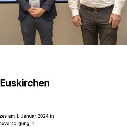
 Euskirchen
zes am 1. Januar 2024 in
rmeversorgung in