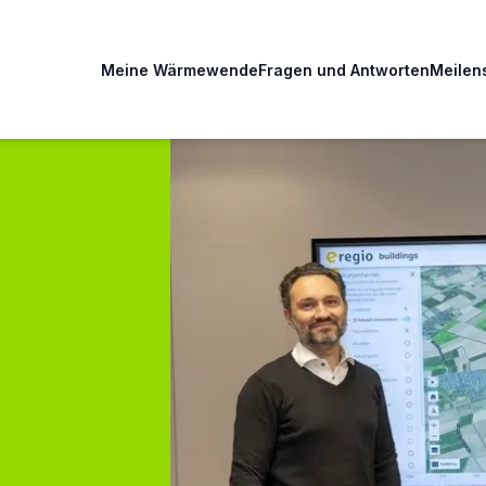
Meine Wärmewende
Fragen und Antworten
Meilen