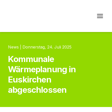
News | Donnerstag, 24. Juli 2025
Kommunale
Wärmeplanung in
Euskirchen
abgeschlossen