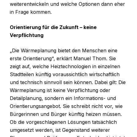
weiterentwickeln und welche Optionen dann eher
in Frage kommen.
Orientierung für die Zukunft – keine
Verpflichtung
„Die Wärmeplanung bietet den Menschen eine
erste Orientierung“, erklärt Manuel Thom. Sie
zeigt auf, welche Heiztechnologien in einzelnen
Stadtteilen künftig voraussichtlich wirtschaftlich
und technisch sinnvoll sein können. Dabei gilt: Die
Wärmeplanung ist keine Verpflichtung oder
Detailplanung, sondern ein Informations- und
Orientierungsangebot. Sie schreibt nicht vor, wie
Bürgerinnen und Bürger künftig heizen müssen.
Ob die vorgeschlagenen Lösungen tatsächlich
umgesetzt werden, ist Gegenstand weiterer