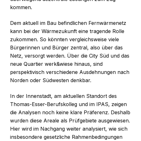
kommen.
Dem aktuell im Bau befindlichen Fernwärmenetz
kann bei der Wärmezukunft eine tragende Rolle
zukommen. So könnten vergleichsweise viele
Bürgerinnen und Bürger zentral, also über das
Netz, versorgt werden. Über die City Süd und das
neue Quartier werk&wiese hinaus, sind
perspektivisch verschiedene Ausdehnungen nach
Norden oder Südwesten denkbar.
In der Innenstadt, am aktuellen Standort des
Thomas-Esser-Berufskolleg und im IPAS, zeigen
die Analysen noch keine klare Präferenz. Deshalb
wurden diese Areale als Prüfgebiete ausgewiesen.
Hier wird im Nachgang weiter analysiert, wie sich
insbesondere gesetzliche Rahmenbedingungen