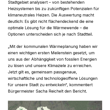
Stadtgebiet analysiert – von bestehenden
Heizsystemen bis zu zukünftigen Potenzialen für
klimaneutrales Heizen. Die Auswertung macht
deutlich: Es gibt nicht flächendeckend die eine
optimale Lösung für die Wärmewende – die
Optionen unterscheiden sich je nach Stadtteil.
„Mit der kommunalen Wärmeplanung haben wir
einen wichtigen ersten Meilenstein gesetzt, um
uns aus der Abhängigkeit von fossilen Energien
zu lösen und unsere Klimaziele zu erreichen.
Jetzt gilt es, gemeinsam passgenaue,
wirtschaftliche und technologieoffene Lösungen
für unsere Stadt zu entwickeln“, kommentiert
Bürgermeister Sacha Reichelt den Bericht.