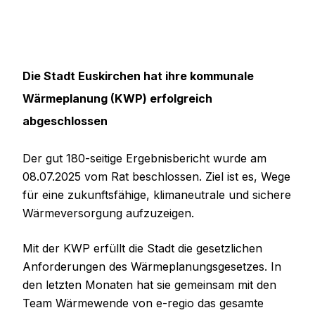
Die Stadt Euskirchen hat ihre kommunale
Wärmeplanung (KWP) erfolgreich
abgeschlossen
Der gut 180-seitige Ergebnisbericht wurde am
08.07.2025 vom Rat beschlossen. Ziel ist es, Wege
für eine zukunftsfähige, klimaneutrale und sichere
Wärmeversorgung aufzuzeigen.
Mit der KWP erfüllt die Stadt die gesetzlichen
Anforderungen des Wärmeplanungsgesetzes. In
den letzten Monaten hat sie gemeinsam mit den
Team Wärmewende von e-regio das gesamte