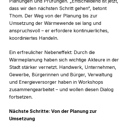
Planungen und Prüfungen. „Entscheidend ist jetzt,
dass wir den nächsten Schritt gehen“, betont
Thom. Der Weg von der Planung bis zur
Umsetzung der Wärmewende sei lang und
anspruchsvoll – er erfordere kontinuierliches,
koordiniertes Handeln.
Ein erfreulicher Nebeneffekt: Durch die
Wärmeplanung haben sich wichtige Akteure in der
Stadt stärker vernetzt. Handwerk, Unternehmen,
Gewerbe, Bürgerinnen und Bürger, Verwaltung
und Energieversorger haben in Workshops
zusammengearbeitet – und wollen diesen Dialog
fortsetzen.
Nächste Schritte: Von der Planung zur
Umsetzung