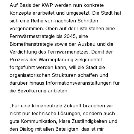
Auf Basis der KWP werden nun konkrete
Konzepte erarbeitet und umgesetzt. Die Stadt hat
sich eine Reihe von nächsten Schritten
vorgenommen. Oben auf der Liste stehen eine
Fernwärmestrategie bis 2045, eine
Biomethanstrategie sowie der Ausbau und die
Verdichtung des Fernwärmenetzes. Damit der
Prozess der Wärmeplanung zielgerichtet
fortgeführt werden kann, will die Stadt die
organisatorischen Strukturen schaffen und
darüber hinaus Informationsveranstaltungen für
die Bevölkerung anbieten.
„Für eine klimaneutrale Zukunft brauchen wir
nicht nur technische Lösungen, sondern auch
gute Kommunikation, klare Zuständigkeiten und
den Dialog mit allen Beteiligten, das ist mir