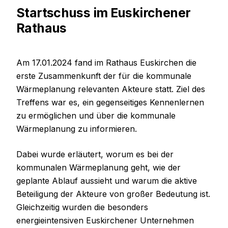
Startschuss im Euskirchener
Rathaus
Am 17.01.2024 fand im Rathaus Euskirchen die
erste Zusammenkunft der für die kommunale
Wärmeplanung relevanten Akteure statt. Ziel des
Treffens war es, ein gegenseitiges Kennenlernen
zu ermöglichen und über die kommunale
Wärmeplanung zu informieren.
Dabei wurde erläutert, worum es bei der
kommunalen Wärmeplanung geht, wie der
geplante Ablauf aussieht und warum die aktive
Beteiligung der Akteure von großer Bedeutung ist.
Gleichzeitig wurden die besonders
energieintensiven Euskirchener Unternehmen