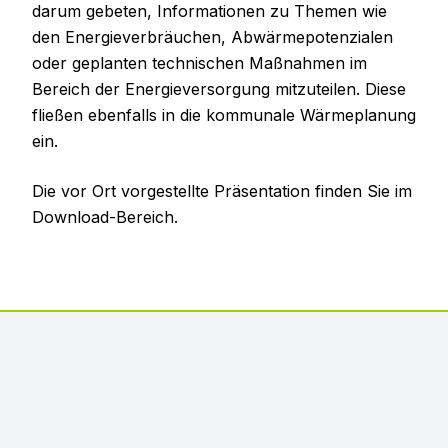
darum gebeten, Informationen zu Themen wie
den Energieverbräuchen, Abwärmepotenzialen
oder geplanten technischen Maßnahmen im
Bereich der Energieversorgung mitzuteilen. Diese
fließen ebenfalls in die kommunale Wärmeplanung
ein.
Die vor Ort vorgestellte Präsentation finden Sie im
Download-Bereich.
Footer