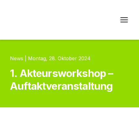
News | Montag, 28. Oktober 2024
1. Akteursworkshop –
Auftaktveranstaltung