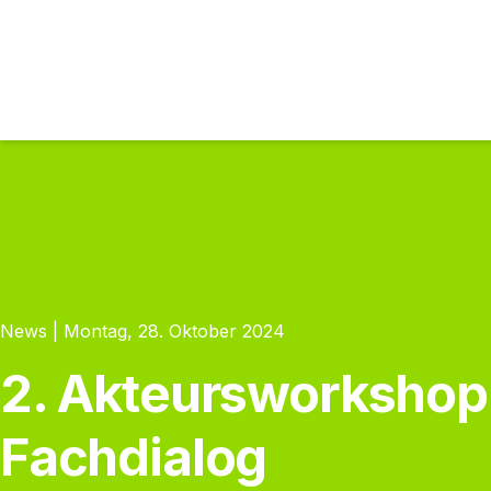
News | Montag, 28. Oktober 2024
2. Akteursworkshop
Fachdialog